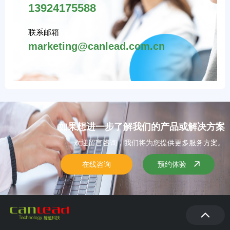
13924175588
联系邮箱
marketing@canlead.com.cn
如果想进一步了解我们的产品或解决方案
欢迎留言咨询，我们将为您提供更多服务方案。
在线咨询
预约体验