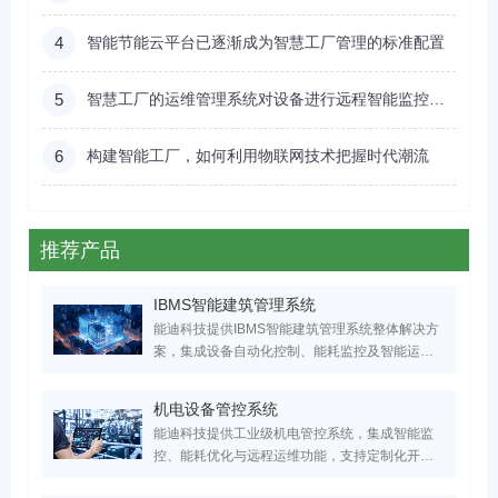
4
智能节能云平台已逐渐成为智慧工厂管理的标准配置
5
智慧工厂的运维管理系统对设备进行远程智能监控及能耗管理
6
构建智能工厂，如何利用物联网技术把握时代潮流
推荐产品
IBMS智能建筑管理系统
能迪科技提供IBMS智能建筑管理系统整体解决方
案，集成设备自动化控制、能耗监控及智能运维
功能，已为医疗/工业/商业建筑节能30%+。服务
超万家医疗、工业、实验室、园区领域客户，国
机电设备管控系统
家高新技术企业，支持IBMS平台定制开发，点击
能迪科技提供工业级机电管控系统，集成智能监
获取专属智慧建筑升级方案！
控、能耗优化与远程运维功能，支持定制化开
发。已服务超万家医疗、工业、实验室、园区领