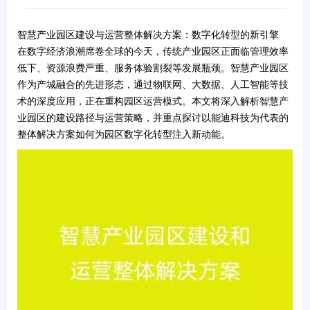
智慧产业园区建设与运营整体解决方案：数字化转型的新引擎
在数字经济浪潮席卷全球的今天，传统产业园区正面临管理效率
低下、资源浪费严重、服务体验割裂等发展瓶颈。
智慧产业园区
作为产城融合的先进形态，通过
物联网、大数据、人工智能
等技
术的深度应用，正在重构园区运营模式。本文将深入解析智慧产
业园区的建设路径与运营策略，并重点探讨以
能迪科技
为代表的
整体解决方案如何为园区数字化转型注入新动能。