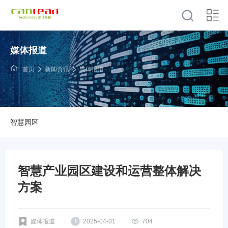
媒体报道
首页
新闻资讯
媒体报道
智慧园区
智慧产业园区建设和运营整体解决
方案
媒体报道
2025-04-01
704