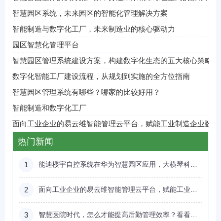
智慧园区系统，未来园区的智能化管理解决方案
智能制造与数字化工厂，未来制造业的核心驱动力
园区智慧化管理平台
智慧园区管理系统建设方案，构建数字化生态的五大核心策略
数字化智能工厂建设流程，从规划到实施的全方位指南
智慧园区管理系统有哪些？哪家的比较好用？
智能制造和数字化工厂
面向工业企业的易云维智能管理云平台，赋能工业制造企业数字
热门新闻
1
能迪楼宇自控系统在华为智慧园区应用，大横琴科技到场参观学习
2
面向工业企业的易云维智能管理云平台，赋能工业制造企业数字化转型
3
智慧医院时代，怎么才能提高后勤管理效率？看看易云维医院后勤智能管理云平台能不能帮到您