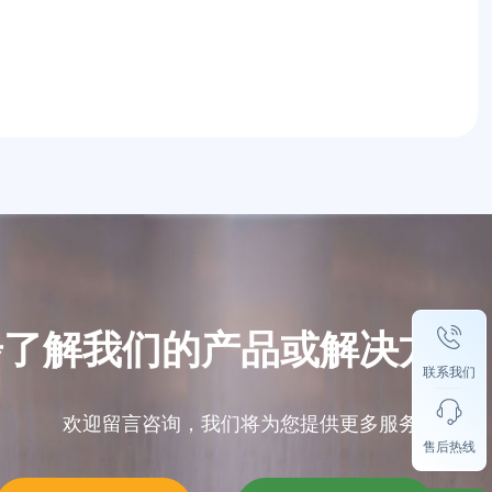
步了解我们的产品或解决方案
联系我们
欢迎留言咨询，我们将为您提供更多服务方案。
售后热线