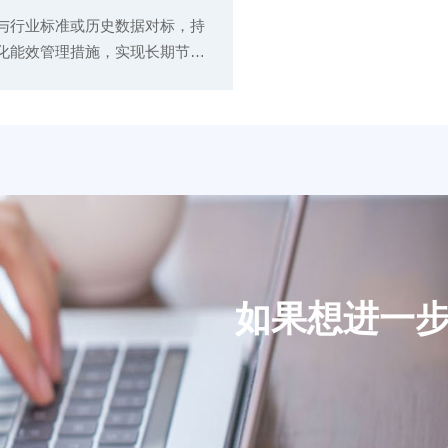
与行业标准或历史数据对标，持
化能效管理措施，实现长期节能
。
如果想进一