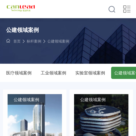
公建领域案例
首页
标杆案例
公建领域案例
医疗领域案例
工业领域案例
实验室领域案例
公建领域案
公建领域案例
公建领域案例