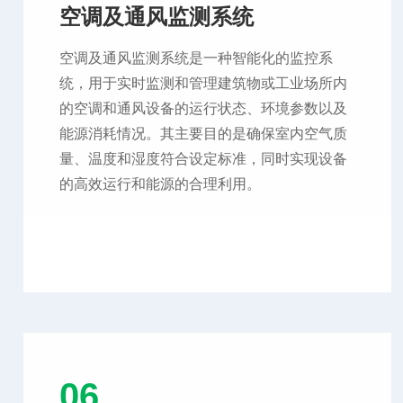
空调及通风监测系统
空调及通风监测系统是一种智能化的监控系
统，用于实时监测和管理建筑物或工业场所内
的空调和通风设备的运行状态、环境参数以及
能源消耗情况。其主要目的是确保室内空气质
量、温度和湿度符合设定标准，同时实现设备
的高效运行和能源的合理利用。
06