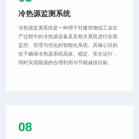
冷热源监测系统
冷热源监测系统是一种用于对建筑物或工业生
产过程中的冷热源设备及其相关系统进行全面
监控、管理与优化的智能化系统。其核心目的
在于确保冷热源系统高效、稳定、安全运行，
同时实现能源的合理利用与节能减排目标。
08