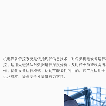
机电设备管控系统是
依托现代信息技术，对各类机电设备运行
控，运用先进算法对数据进行深度分析，及时精准预警设备潜
作，优化设备运行模式，达到节能降耗的目的。它广泛应用于
运营成本、提高安全性提供有力支持。