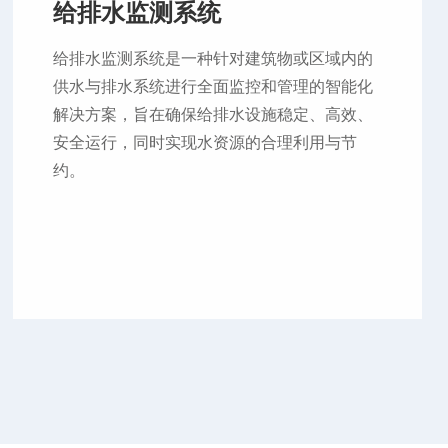
给排水监测系统
给排水监测系统是一种针对建筑物或区域内的
供水与排水系统进行全面监控和管理的智能化
解决方案，旨在确保给排水设施稳定、高效、
安全运行，同时实现水资源的合理利用与节
约。