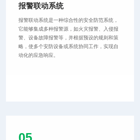
报警联动系统
报警联动系统是一种综合性的安全防范系统，
它能够集成多种报警源，如火灾报警、入侵报
警、设备故障报警等，并根据预设的规则和策
略，使多个安防设备或系统协同工作，实现自
动化的应急响应。
05