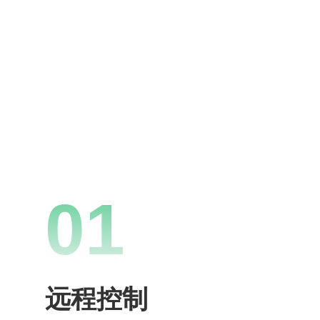
01
远程控制