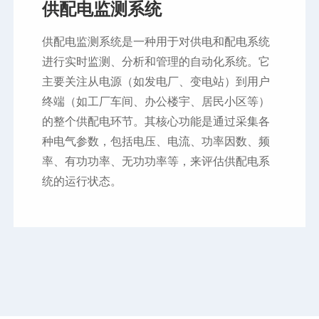
供配电监测系统
供配电监测系统是一种用于对供电和配电系统
进行实时监测、分析和管理的自动化系统。它
主要关注从电源（如发电厂、变电站）到用户
终端（如工厂车间、办公楼宇、居民小区等）
的整个供配电环节。其核心功能是通过采集各
种电气参数，包括电压、电流、功率因数、频
率、有功功率、无功功率等，来评估供配电系
统的运行状态。