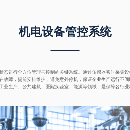
机电设备管控系统
状态进行全方位管理与控制的关键系统。通过传感器实时采集设备
在故障，提前安排维护，避免意外停机，保证企业生产运行不间
工业生产、公共建筑、医院实验室、能源等领域，是保障各行业