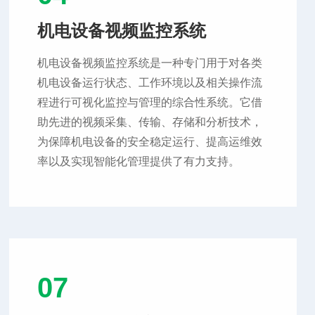
机电设备视频监控系统
机电设备视频监控系统是一种专门用于对各类
机电设备运行状态、工作环境以及相关操作流
程进行可视化监控与管理的综合性系统。它借
助先进的视频采集、传输、存储和分析技术，
为保障机电设备的安全稳定运行、提高运维效
率以及实现智能化管理提供了有力支持。
07