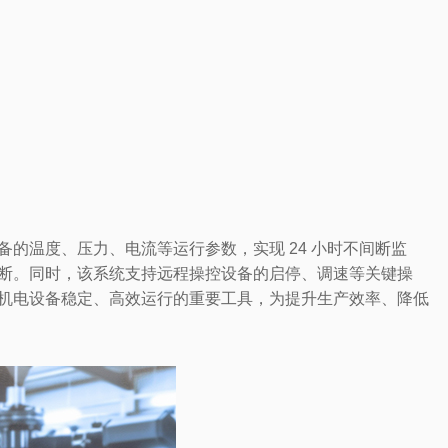
的温度、压力、电流等运行参数，实现 24 小时不间断监
断。同时，该系统支持远程操控设备的启停、调速等关键操
机电设备稳定、高效运行的重要工具，为提升生产效率、降低