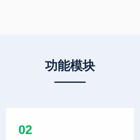
功能模块
02