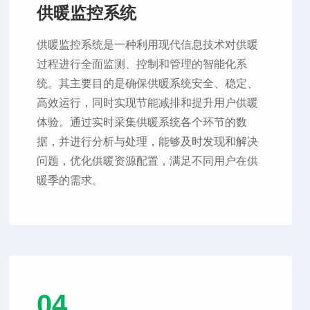
供暖监控系统
供暖监控系统是一种利用现代信息技术对供暖
过程进行全面监测、控制和管理的智能化系
统。其主要目的是确保供暖系统安全、稳定、
高效运行，同时实现节能减排和提升用户供暖
体验。通过实时采集供暖系统各个环节的数
据，并进行分析与处理，能够及时发现和解决
问题，优化供暖资源配置，满足不同用户在供
暖季的需求。
04