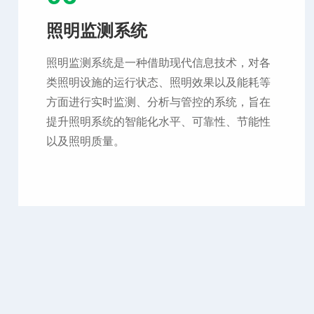
照明监测系统
照明监测系统是一种借助现代信息技术，对各
类照明设施的运行状态、照明效果以及能耗等
方面进行实时监测、分析与管控的系统，旨在
提升照明系统的智能化水平、可靠性、节能性
以及照明质量。