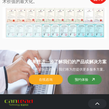
术价值的最大化。
如果想进一步了解我们的产品或解决方案
欢迎留言咨询，我们将为您提供更多服务方案。
在线咨询
预约体验