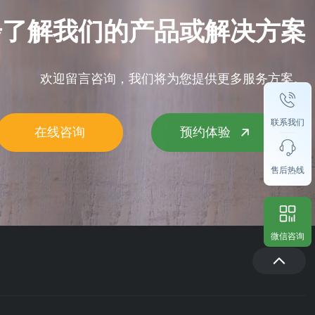
步了解我们的产品或解决方案
欢迎留言咨询，我们将为您提供更多服务方案。
联系我们
在线咨询
预约体验
售后热线
微信咨询