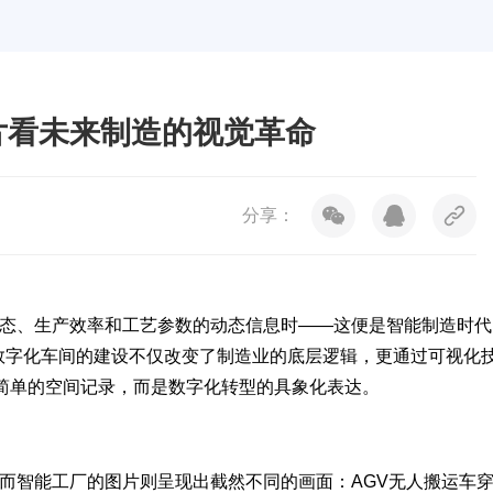
片看未来制造的视觉革命
分享：
态、生产效率和工艺参数的动态信息时——这便是智能制造时代
与数字化车间的建设不仅改变了制造业的底层逻辑，更通过可视化
是简单的空间记录，而是数字化转型的具象化表达。
而
智能工厂的图片
则呈现出截然不同的画面：AGV无人搬运车