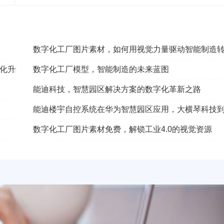
数字化工厂图片素材，如何用视觉力量驱动智能制造
化升级
数字化工厂模型，智能制造的未来蓝图
能迪科技，智慧园区解决方案的数字化革新之路
能迪楼宇自控系统在华为智慧园区应用，大横琴科技
数字化工厂图片素材免费，解锁工业4.0的视觉资源