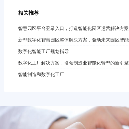
相关推荐
智慧园区平台登录入口，打造智能化园区运营解决方案
新型数字化智慧园区整体解决方案，驱动未来园区智能
数字化智能工厂规划指导
数字化工厂解决方案，引领制造业智能化转型的新引擎
智能制造和数字化工厂