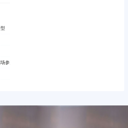
转型
到场参观学习