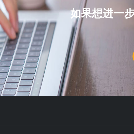
如果想进一