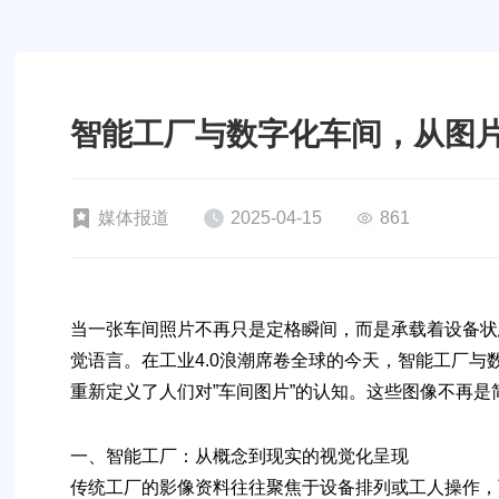
智能工厂与数字化车间，从图
媒体报道
2025-04-15
861
当一张车间照片不再只是定格瞬间，而是承载着设备状
觉语言
。在工业4.0浪潮席卷全球的今天，智能工厂
重新定义了人们对”车间图片”的认知。这些图像不再
一、智能工厂：从概念到现实的视觉化呈现
传统工厂的影像资料往往聚焦于设备排列或工人操作，