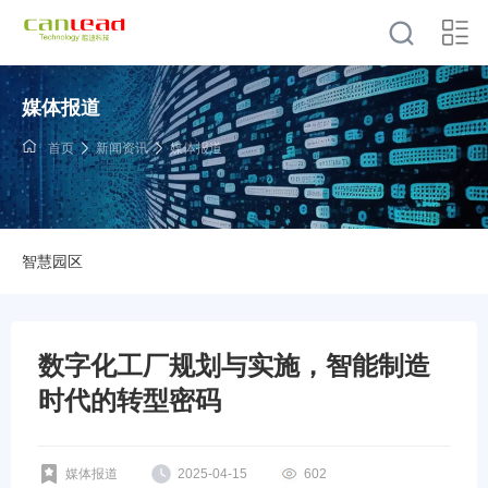
媒体报道
首页
新闻资讯
媒体报道
智慧园区
数字化工厂规划与实施，智能制造
时代的转型密码
媒体报道
2025-04-15
602