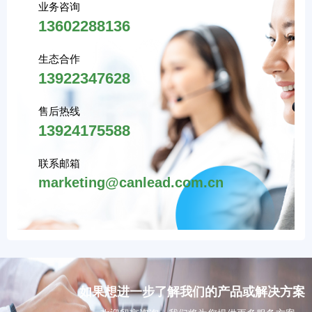
业务咨询
13602288136
生态合作
13922347628
售后热线
13924175588
联系邮箱
marketing@canlead.com.cn
如果想进一步了解我们的产品或解决方案