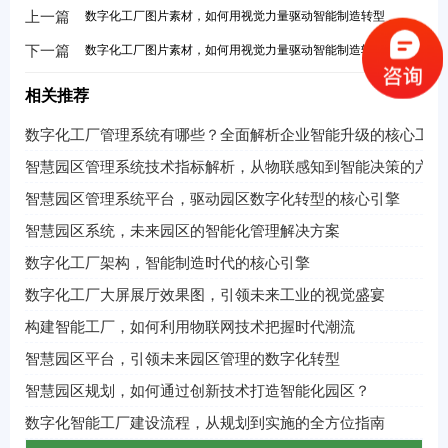
上一篇
数字化工厂图片素材，如何用视觉力量驱动智能制造转型
下一篇
数字化工厂图片素材，如何用视觉力量驱动智能制造转型
相关推荐
数字化工厂管理系统有哪些？全面解析企业智能升级的核心工具
智慧园区管理系统技术指标解析，从物联感知到智能决策的六大
智慧园区管理系统平台，驱动园区数字化转型的核心引擎
智慧园区系统，未来园区的智能化管理解决方案
数字化工厂架构，智能制造时代的核心引擎
数字化工厂大屏展厅效果图，引领未来工业的视觉盛宴
构建智能工厂，如何利用物联网技术把握时代潮流
智慧园区平台，引领未来园区管理的数字化转型
智慧园区规划，如何通过创新技术打造智能化园区？
数字化智能工厂建设流程，从规划到实施的全方位指南