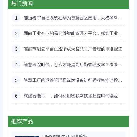
热门新闻
1
能迪楼宇自控系统在华为智慧园区应用，大横琴科技到场参观学习
2
面向工业企业的易云维智能管理云平台，赋能工业制造企业数字化转型
3
智能节能云平台已逐渐成为智慧工厂管理的标准配置
4
智慧医院时代，怎么才能提高后勤管理效率？看看易云维医院后勤智能管理云平台能不能帮到您
5
智慧工厂的运维管理系统对设备进行远程智能监控及能耗管理
6
构建智能工厂，如何利用物联网技术把握时代潮流
推荐产品
IBMS智能建筑管理系统