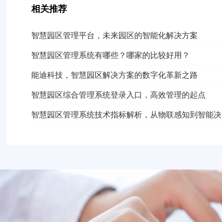
相关推荐
智慧园区管理平台，未来园区的智能化解决方案
智慧园区管理系统有哪些？哪家的比较好用？
能迪科技，智慧园区解决方案的数字化革新之路
智慧园区综合管理系统登录入口，高效管理的起点
智慧园区管理系统技术指标解析，从物联感知到智能决