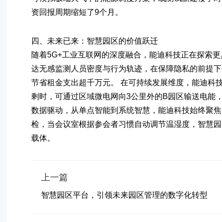
资回报周期缩短了9个月。
四、
未来已来：智慧园区的价值跃迁
随着5G+工业互联网的深度融合，能迪科技正在探索
达无感监测人员密度与行为轨迹，在保障隐私的前提下
节省租金支出超千万元。 在可持续发展维度，能迪科技
剩时，可通过区域微电网向3公里外的B园区输送电能，
数据驱动，从单点智能到系统智慧，能迪科技始终聚焦
检，当会议室根据参会者习惯自动调节温湿度，智慧园
载体。
上一篇
智慧园区平台，引领未来园区管理的数字化转型