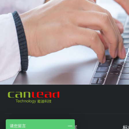
请您留言
产品中心
解决方案
标