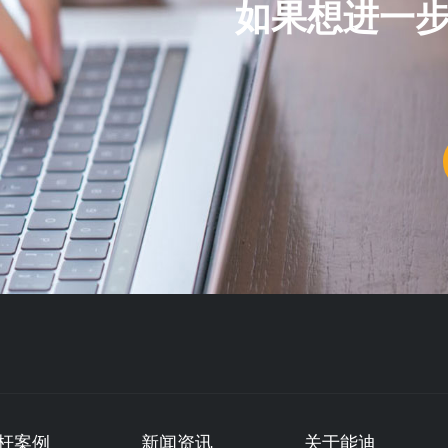
如果想进一
杆案例
新闻资讯
关于能迪