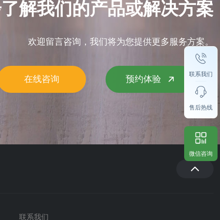
步了解我们的产品或解决方案
欢迎留言咨询，我们将为您提供更多服务方案。
联系我们
在线咨询
预约体验
售后热线
微信咨询
联系我们