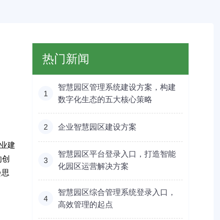
热门新闻
智慧园区管理系统建设方案，构建
1
数字化生态的五大核心策略
2
企业智慧园区建设方案
业建
智慧园区平台登录入口，打造智能
的创
3
化园区运营解决方案
会思
智慧园区综合管理系统登录入口，
4
高效管理的起点