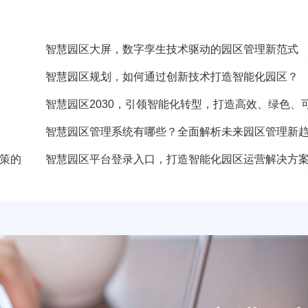
智慧园区大屏，数字孪生技术驱动的园区管理新范式
智慧园区规划，如何通过创新技术打造智能化园区？
智慧园区2030，引领智能化转型，打造高效、绿色、
智慧园区管理系统有哪些？全面解析未来园区管理新
策的六大核心技术体系
智慧园区平台登录入口，打造智能化园区运营解决方