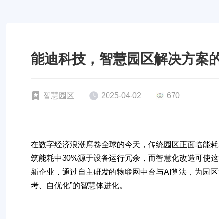
能迪科技，智慧园区解决方案
智慧园区
2025-04-02
670
在数字经济浪潮席卷全球的今天，传统园区正面临能耗
筑能耗中30%源于设备运行冗余，而智慧化改造可使这一
新企业，通过自主研发的物联网中台与AI算法，为园
考、自优化”的智慧体进化。