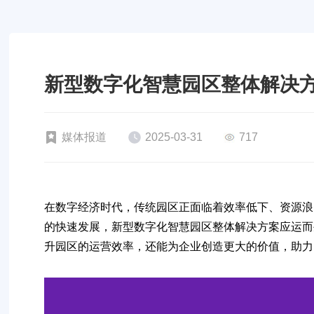
新型数字化智慧园区整体解决
媒体报道
2025-03-31
717
在数字经济时代，传统园区正面临着效率低下、资源浪
的快速发展，
新型数字化智慧园区整体解决方案
应运而
升园区的运营效率，还能为企业创造更大的价值，助力