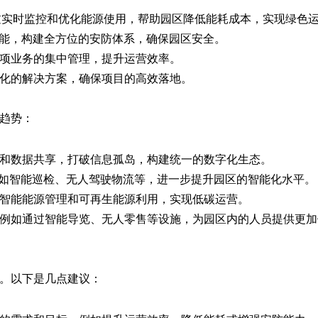
过实时监控和优化能源使用，帮助园区降低能耗成本，实现绿色
功能，构建全方位的安防体系，确保园区安全。
项业务的集中管理，提升运营效率。
化的解决方案，确保项目的高效落地。
趋势：
和数据共享，打破信息孤岛，构建统一的数字化生态。
例如智能巡检、无人驾驶物流等，进一步提升园区的智能化水平。
智能能源管理和可再生能源利用，实现低碳运营。
例如通过智能导览、无人零售等设施，为园区内的人员提供更加
。以下是几点建议：