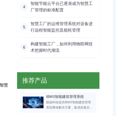
智能节能云平台已逐渐成为智慧工
4
厂管理的标准配置
智慧工厂的运维管理系统对设备进
5
行远程智能监控及能耗管理
构建智能工厂，如何利用物联网技
6
术把握时代潮流
推荐产品
智慧
IBMS智能建筑管理系统
能迪科技提供IBMS智能建筑管理
系统整体解决方案，集成设备自动
化控制、能耗监控及智能运维功