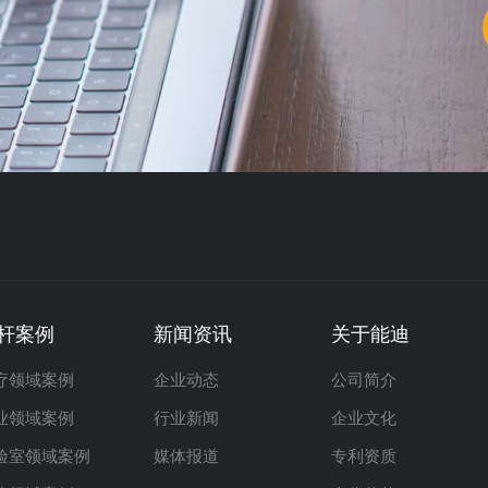
杆案例
新闻资讯
关于能迪
疗领域案例
企业动态
公司简介
业领域案例
行业新闻
企业文化
验室领域案例
媒体报道
专利资质