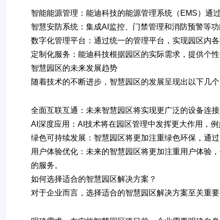
智能能源管理
：能迪科技的能源管理系统（EMS）通
智慧安防系统
：集成AI监控、门禁管理和消防预警等
数字化管理平台
：通过统一的管理平台，实现园区内各
定制化服务
：能迪科技根据园区的实际需求，提供个性
智慧园区的未来发展趋势
随着技术的不断进步，智慧园区的发展呈现出以下几个
全面互联互通
：未来智慧园区将实现更广泛的设备连接
AI深度应用
：AI技术将在园区管理中发挥更大作用，
绿色可持续发展
：智慧园区将更加注重绿色环保，通过
用户体验优化
：未来的智慧园区将更加注重用户体验，
的服务。
如何选择适合的智慧园区解决方案？
对于企业而言，选择适合的智慧园区解决方案至关重要