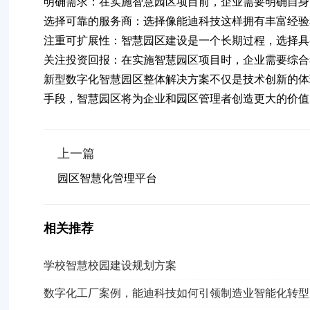
明确需求
：在实施智慧园区项目前，企业需要明确自身
选择可靠的服务商
：选择像能迪科技这样拥有丰富经验
注重可扩展性
：智慧园区建设是一个长期过程，选择具
关注投资回报
：在实施智慧园区项目时，企业需要综合
新型数字化智慧园区整体解决方案
不仅是技术创新的体
手段，智慧园区将为企业和园区管理者创造更大的价值
上一篇
园区智慧化管理平台
相关推荐
学校智慧校园建设规划方案
数字化工厂案例，能迪科技如何引领制造业智能化转型