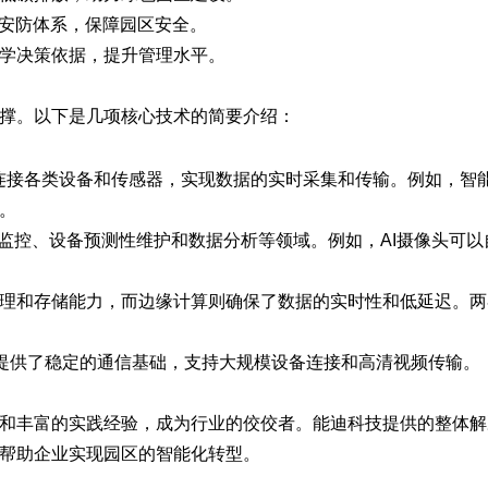
的安防体系，保障园区安全。
学决策依据，提升管理水平。
撑。以下是几项核心技术的简要介绍：
连接各类设备和传感器，实现数据的实时采集和传输。例如，智
。
防监控、设备预测性维护和数据分析等领域。例如，AI摄像头可以
理和存储能力，而边缘计算则确保了数据的实时性和低延迟。两
提供了稳定的通信基础，支持大规模设备连接和高清视频传输。
和丰富的实践经验，成为行业的佼佼者。能迪科技提供的整体解
帮助企业实现园区的智能化转型。