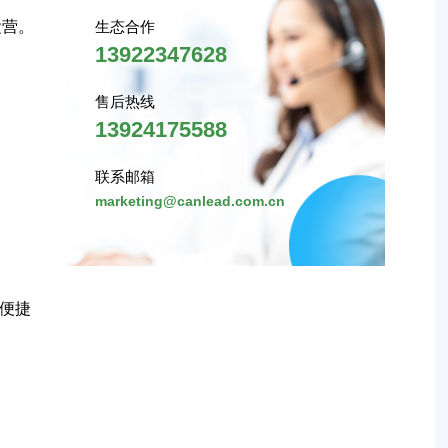
运营。
生态合作
13922347628
售后热线
13924175588
联系邮箱
marketing@canlead.com.cn
便捷