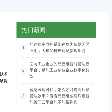
热门新闻
能迪楼宇自控系统在华为智慧园区
1
应用，大横琴科技到场参观学习
面向工业企业的易云维智能管理云
2
平台，赋能工业制造企业数字化转
技术
型
够提
智慧医院时代，怎么才能提高后勤
3
管理效率？看看易云维医院后勤智
能管理云平台能不能帮到您