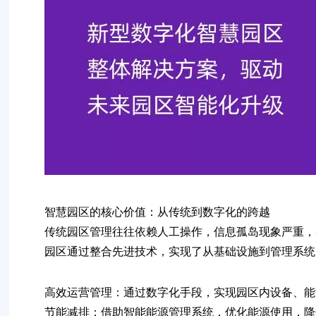
智慧园区的核心价值：从传统到数字化的跨越
传统园区管理往往依赖人工操作，信息孤岛现象严重，
园区
通过整合先进技术，实现了从基础设施到管理系统
高效运营管理
：通过数字化手段，实现园区内设备、能
节能减排
：借助智能能源管理系统，优化能源使用，降