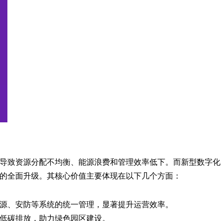
导致资源分配不均衡、能源浪费和管理效率低下。而
新型数字化
的全面升级。其核心价值主要体现在以下几个方面：
源、安防等系统的统一管理，显著提升运营效率。
低碳排放，助力绿色园区建设。