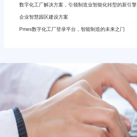
数字化工厂解决方案，引领制造业智能化转型的新引擎
企业智慧园区建设方案
Pmes数字化工厂登录平台，智能制造的未来之门