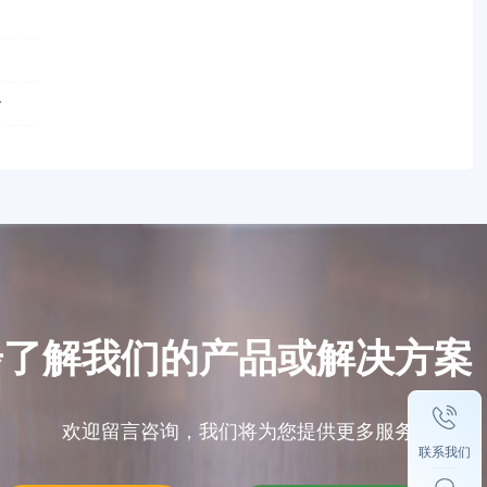
？
命
步了解我们的产品或解决方案
欢迎留言咨询，我们将为您提供更多服务方案。
联系我们