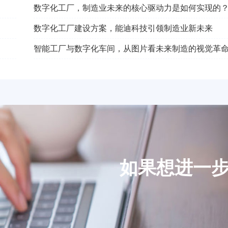
数字化工厂，制造业未来的核心驱动力是如何实现的
数字化工厂建设方案，能迪科技引领制造业新未来
智能工厂与数字化车间，从图片看未来制造的视觉革
如果想进一