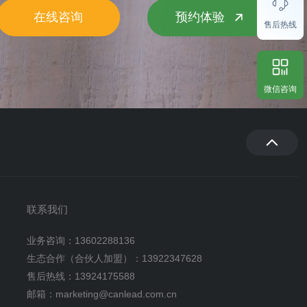
在线咨询
预约体验
售后热线
微信咨询
联系我们
业务咨询：13602288136
生态合作（合伙人加盟）：13922347628
售后热线：13924175588
邮箱：marketing@canlead.com.cn