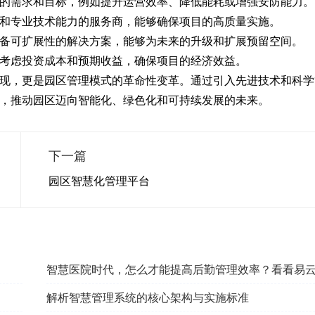
的需求和目标，例如提升运营效率、降低能耗或增强安防能力。
和专业技术能力的服务商，能够确保项目的高质量实施。
备可扩展性的解决方案，能够为未来的升级和扩展预留空间。
考虑投资成本和预期收益，确保项目的经济效益。
现，更是园区管理模式的革命性变革。通过引入先进技术和科学
，推动园区迈向智能化、绿色化和可持续发展的未来。
下一篇
园区智慧化管理平台
智慧医院时代，怎么才能提高后勤管理效率？看看易
解析智慧管理系统的核心架构与实施标准