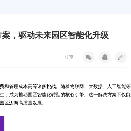
方案，驱动未来园区智能化升级
分享：
费和管理成本高等诸多挑战。随着物联网、大数据、人工智能等
生，成为推动园区智能化转型的核心引擎。这一解决方案不仅能
园区迈向高质量发展。