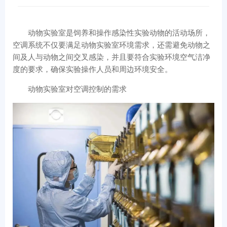
动物实验室是饲养和操作感染性实验动物的活动场所，
空调系统不仅要满足动物实验室环境需求，还需避免动物之
间及人与动物之间交叉感染，并且要符合实验环境空气洁净
度的要求，确保实验操作人员和周边环境安全。
动物实验室对空调控制的需求