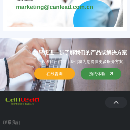
marketing@canlead.com.cn
如果想进一步了解我们的产品或解决方案
欢迎留言咨询，我们将为您提供更多服务方案。
在线咨询
预约体验
联系我们