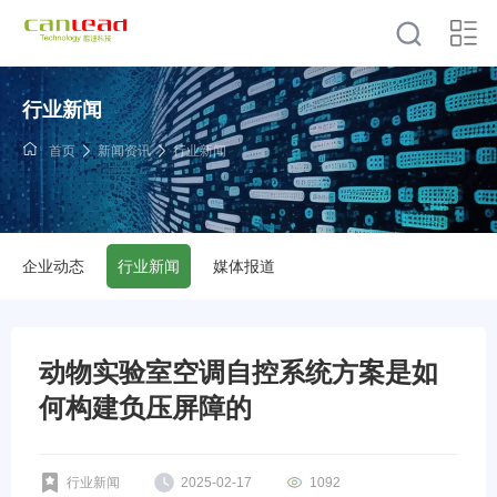
行业新闻
首页
新闻资讯
行业新闻
企业动态
行业新闻
媒体报道
动物实验室空调自控系统方案是如
何构建负压屏障的
行业新闻
2025-02-17
1092