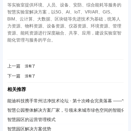
等实验室提供环境、人员、设备、安防、综合能耗等服务的
智慧实验室解决方案，以5G、AI、IoT、VR/AR、GIS、
BIM、云计算、大数据、区块链等先进技术为基础，统筹人
力资源、物料资源、设备资源、仪器资源、环境资源、管理
资源、能耗资源进行深度融合、共享、应用，建设实验室智
能化管理与服务的平台。
上一篇
没有了
下一篇
没有了
相关推荐
能迪科技携手常州洁净技术论坛 · 第十次峰会完美落幕 ——“
智慧公园整体解决方案厂家，引领未来城市绿色空间的智能化革
智慧园区的运营管理模式
智慧园区解决方案优势