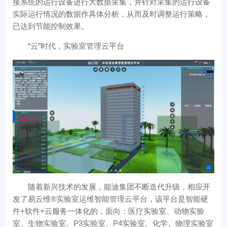
接系统的运行设备进行大数据采集，并针对采集的运行设备
实际运行情况的数据作具体分析，从而及时调整运行策略，
已达到节能控制效果。
“云”时代，实验室管理云平台
随着新兴技术的发展，能迪集团不断迭代升级，相应开
发了易云维®实验室运维智能管理云平台，该平台是智能硬
件+软件+云服务一体化的，面向：医疗实验室、动物实验
室、生物实验室、P3实验室、P4实验室、化学、物理实验室