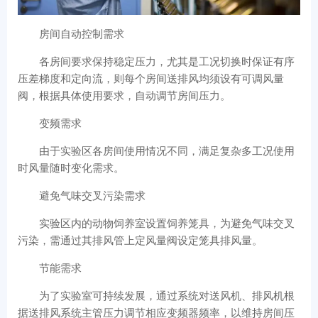
房间自动控制需求
各房间要求保持稳定压力，尤其是工况切换时保证有序
压差梯度和定向流，则每个房间送排风均须设有可调风量
阀，根据具体使用要求，自动调节房间压力。
变频需求
由于实验区各房间使用情况不同，满足复杂多工况使用
时风量随时变化需求。
避免气味交叉污染需求
实验区内的动物饲养室设置饲养笼具，为避免气味交叉
污染，需通过其排风管上定风量阀设定笼具排风量。
节能需求
为了实验室可持续发展，通过系统对送风机、排风机根
据送排风系统主管压力调节相应变频器频率，以维持房间压