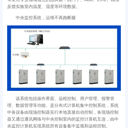
反馈实验室内温度、湿度等环境数据。
中央监控系统，运维不再跑断腿
该系统包括操作界面、远程控制、用户管理、报警管
理、数据管理等功能、是分布式计算机集中控制系统，系统
中各设备由现场控制器实行本地直接自动控制，各现场控制
器又通过通讯网络与中央控制室内的监控计算机互连，由中
央监控计算机实现系统所有设备集中监视和远程控制。