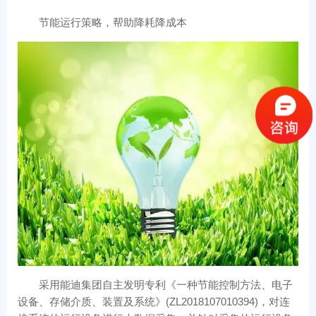
节能运行策略，帮助降耗降成本
采用能迪集团自主发明专利《一种节能控制方法、电子
设备、存储介质、装置及系统》(ZL2018107010394)，对连