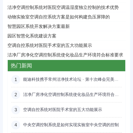
洁净空调控制系统对医院空调温湿度独立控制的技术优势
动物实验室空调自控系统方案是如何构建负压屏障的
智慧园区系统开发解决方案最新
园区智慧化系统建设方案
空调自控系统对医院手术室的五大功能展示
洁净厂房净化空调控制系统使化妆品生产环境符合标准要求
热门新闻
1
能迪科技携手常州洁净技术论坛 · 第十次峰会完美落幕 ——“数字低碳智能应用场景解析”专场沙龙
2
洁净厂房净化空调控制系统使化妆品生产环境符合标准要求
3
空调自控系统对医院手术室的五大功能展示
4
中央空调控制系统是如何实现实验室中央空调的控制