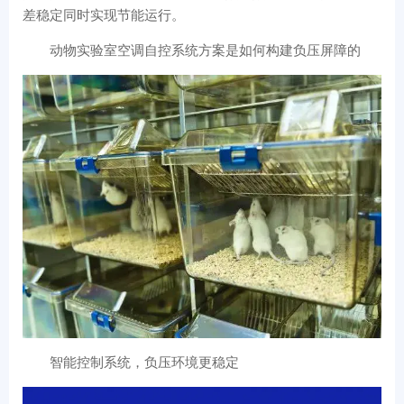
差稳定同时实现节能运行。
动物实验室空调自控系统方案是如何构建负压屏障的
智能控制系统，负压环境更稳定