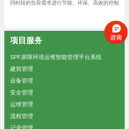
同时段的负荷需求进行节能、环保、高效的控制
项目服务
SPF屏障环境运维智能管理平台系统
建筑管理
设备管理
安全管理
运维管理
流程管理
记录管理