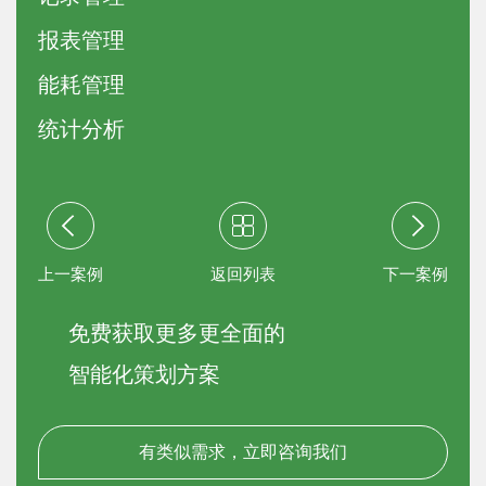
报表管理
能耗管理
统计分析
上一案例
返回列表
下一案例
免费获取更多更全面的
智能化策划方案
有类似需求，立即咨询我们