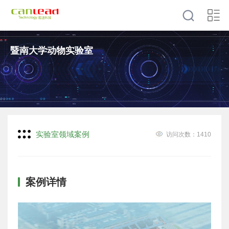
暨南大学动物实验室
实验室领域案例
访问次数：
1410
案例详情