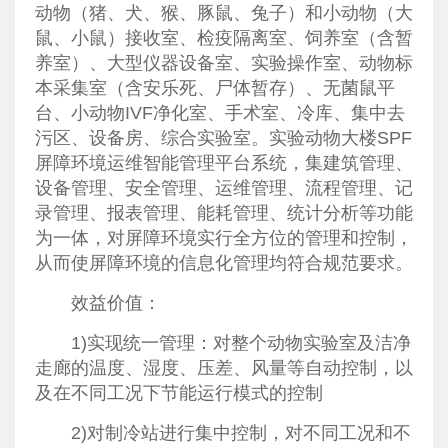
动物（猪、犬、猴、豚鼠、兔子）和小动物（大
鼠、小鼠）接收室、检疫隔离室、饲养室（含暂
养室）、大型仪器设备室、实验操作室、动物标
本采集室（含安乐死、尸体暂存）、无菌鼠平
台、小动物IVF净化室、手术室、冷库、集中去
污区、设备房、综合实验室。实验动物大楼SPF
屏障环境运维智能管理平台系统，集建筑管理、
设备管理、安全管理、运维管理、流程管理、记
录管理、报表管理、能耗管理、统计分析等功能
为一体，对屏障环境实行全方位的管理和控制，
从而使屏障环境的信息化管理均符合规范要求。
效益价值：
1)实现统一管理：对整个动物实验室及洁净
走廊的温度、湿度、压差、风量等自动控制，以
及在不同工况下节能运行模式的控制
2)对制冷站进行集中控制，对不同工况和不