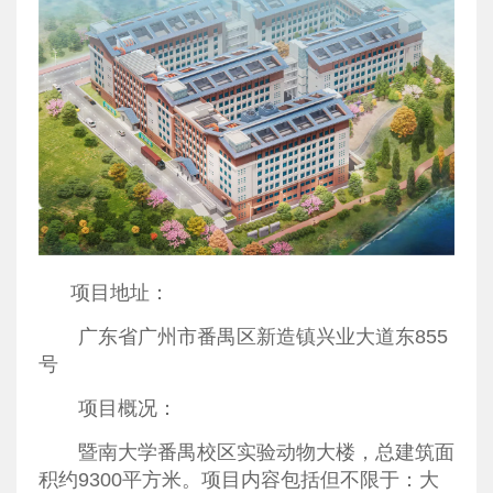
项目地址：
广东省广州市番禺区新造镇兴业大道东855
号
项目概况：
暨南大学番禺校区实验动物大楼，总建筑面
积约9300平方米。项目内容包括但不限于：大