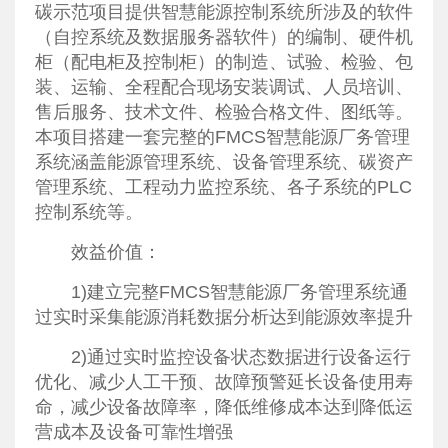
碳示范项目提供智慧能源控制系统所涉及的软件
（自控系统及数据服务器软件）的编制、硬件机
柜（配电柜及控制柜）的制造、试验、检验、包
装、运输、全程配合现场安装调试、人员培训、
售后服务、技术文件、检验合格文件、图纸等。
本项目搭建一套完整的FMCS智慧能源厂务管理
系统涵盖能源管理系统、设备管理系统、碳资产
管理系统、工程动力监控系统、各子系统的PLC
控制系统等。
效益价值：
1)建立完整FMCS智慧能源厂务管理系统通
过实时采集能源消耗数据分析达到能源效率提升
2)通过实时监控设备状态数据进行设备运行
优化、减少人工干预、故障预警延长设备使用寿
命，减少设备故障率，降低维修成本达到降低运
营成本及设备可靠性增强