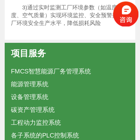
3)通过实时监测工厂环境参数（如温度、湿
度、空气质量）实现环境监控、安全预警提升工
厂环境安全生产水平，降低损耗风险
项目服务
FMCS智慧能源厂务管理系统
能源管理系统
设备管理系统
碳资产管理系统
工程动力监控系统
各子系统的PLC控制系统