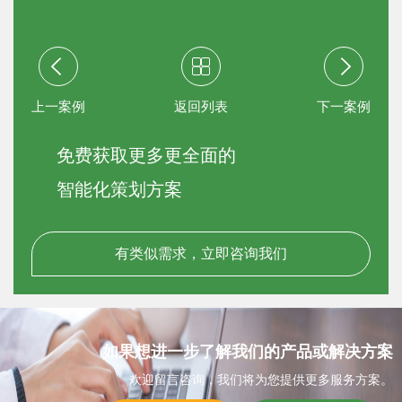
上一案例
返回列表
下一案例
免费获取更多更全面的
智能化策划方案
有类似需求，立即咨询我们
如果想进一步了解我们的产品或解决方案
欢迎留言咨询，我们将为您提供更多服务方案。