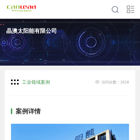
晶澳太阳能有限公司
工业领域案例
访问次数：
1618
案例详情