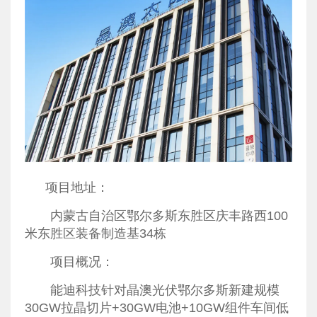
项目地址：
内蒙古自治区鄂尔多斯东胜区庆丰路西100
米东胜区装备制造基34栋
项目概况：
能迪科技针对晶澳光伏鄂尔多斯新建规模
30GW拉晶切片+30GW电池+10GW组件车间低