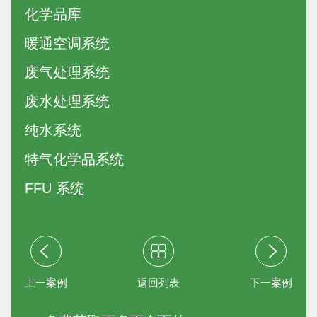
化学品库
暖通空调系统
废气处理系统
废水处理系统
纯水系统
特气化学品系统
FFU 系统
上一案例
返回列表
下一案例