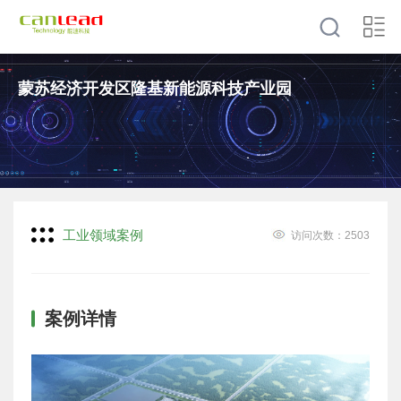
蒙苏经济开发区隆基新能源科技产业园
工业领域案例
访问次数：
2503
案例详情