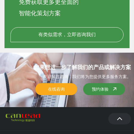
免费获取更多更全面的
智能化策划方案
有类似需求，立即咨询我们
如果想进一步了解我们的产品或解决方案
欢迎留言咨询，我们将为您提供更多服务方案。
在线咨询
预约体验