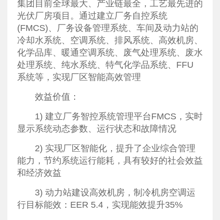
集团目前全球最大、产业链最全，工艺最先进的
光伏厂房项目。通过建立厂务自控系统
(FMCS)、厂务设备管理系统、车间及动力站的
冷却水系统、空调系统、排风系统、高效机房、
化学品库、暖通空调系统、废气处理系统、废水
处理系统、纯水系统、特气化学品系统、FFU
系统等，实现厂区智能高效管理
效益价值：
1) 建立厂务智控系统管理平台FMCS，实时
显示系统动态参数、运行状态和故障情况
2) 实现厂区智能化，提升了企业综合管理
能力，节约系统运行能耗，具有较好的社会效益
和经济效益
3) 动力站建设高效机房，制冷机房空调运
行目标能效：EER 5.4，实现能效提升35%