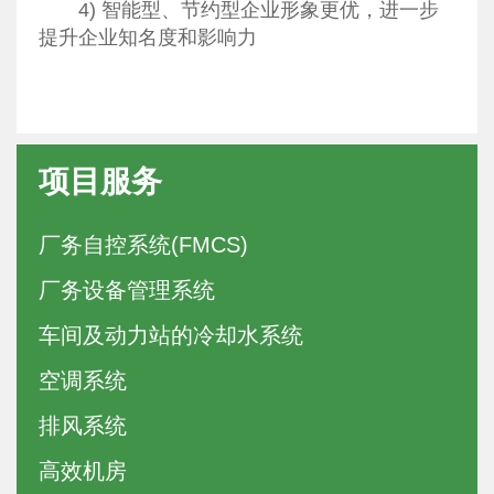
4) 智能型、节约型企业形象更优，进一步
提升企业知名度和影响力
项目服务
厂务自控系统(FMCS)
厂务设备管理系统
车间及动力站的冷却水系统
空调系统
排风系统
高效机房