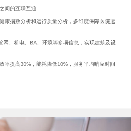
筑之间的互联互通
、健康指数分析和运行质量分析，多维度保障医院运
、管网、机电、BA、环境等多项信息，实现建筑及设
效率提高30%，能耗降低10%，服务平均响应时间