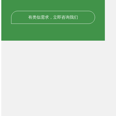
有类似需求，立即咨询我们