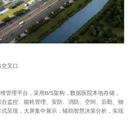
路交叉口
运维管理平台，采用B/S架构，数据医院本地存储，
综合监控、能耗管理、安防、消防、空间、后勤、物
方式呈现，大屏集中展示，辅助智慧决策分析，实现