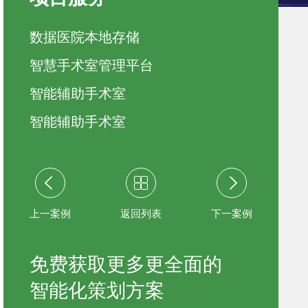
数据医院本地存储
智慧手术室管理平台
智能辅助手术室
智能辅助手术室
上一案例
返回列表
下一案例
免费获取更多更全面的
智能化策划方案