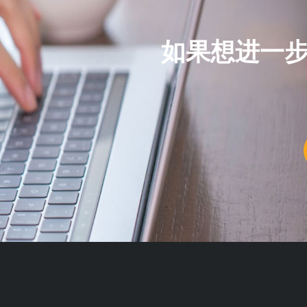
如果想进一