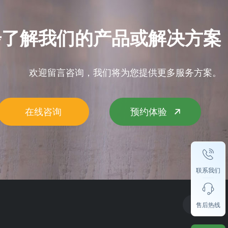
步了解我们的产品或解决方案
欢迎留言咨询，我们将为您提供更多服务方案。
在线咨询
预约体验
联系我们
售后热线