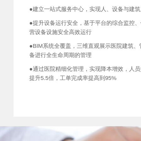
●建立一站式服务中心，实现人、设备与建
●提升设备运行安全，基于平台的综合监控
营设备设施安全高效运行
●BIM系统全覆盖，三维直观展示医院建筑
备进行全生命周期的管理
●通过医院精细化管理，实现降本增效，人员
提升5.5倍，工单完成率提高到95%