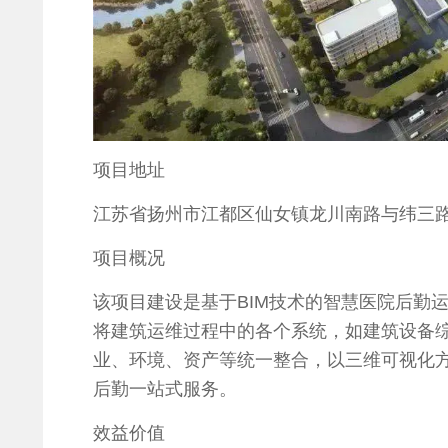
项目地址
江苏省扬州市江都区仙女镇龙川南路与纬三
项目概况
该项目建设是基于BIM技术的智慧医院后勤
将建筑运维过程中的各个系统，如建筑设备
业、环境、资产等统一整合，以三维可视化
后勤一站式服务。
效益价值