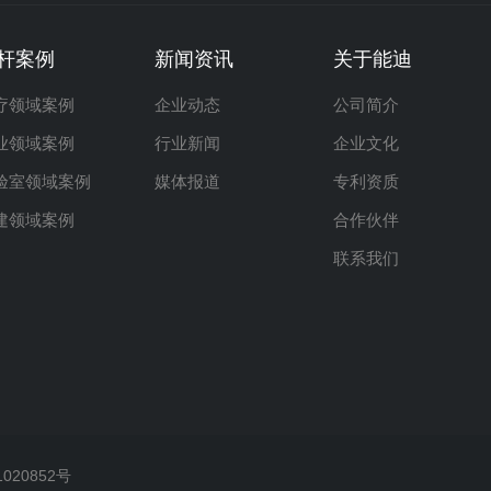
杆案例
新闻资讯
关于能迪
疗领域案例
企业动态
公司简介
业领域案例
行业新闻
企业文化
验室领域案例
媒体报道
专利资质
建领域案例
合作伙伴
联系我们
1020852号